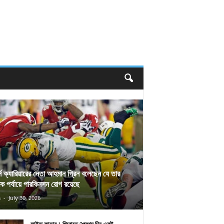
র্স ক্যারিয়ারের নেতা আহমান গ্রিন বলেছেন যে তার
িক পর্যায়ে পারকিনসন রোগ রয়েছে
n
-
July 30, 2026