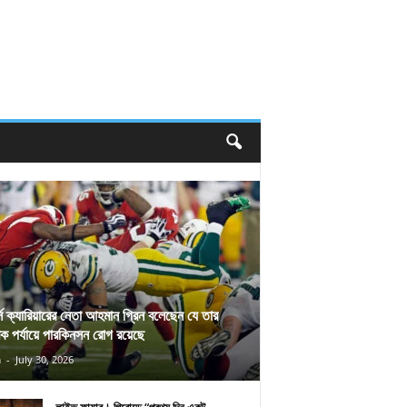
র্স ক্যারিয়ারের নেতা আহমান গ্রিন বলেছেন যে তার
িক পর্যায়ে পারকিনসন রোগ রয়েছে
n
-
July 30, 2026