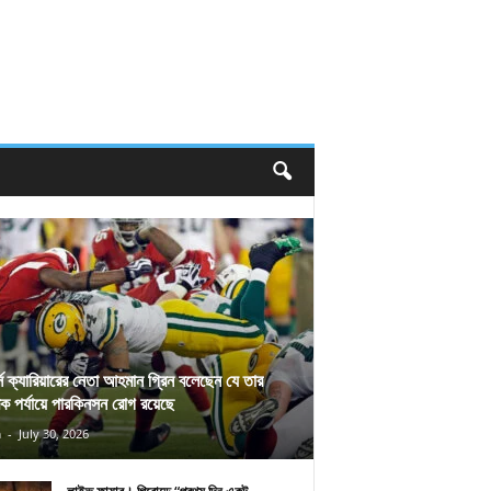
র্স ক্যারিয়ারের নেতা আহমান গ্রিন বলেছেন যে তার
িক পর্যায়ে পারকিনসন রোগ রয়েছে
n
-
July 30, 2026