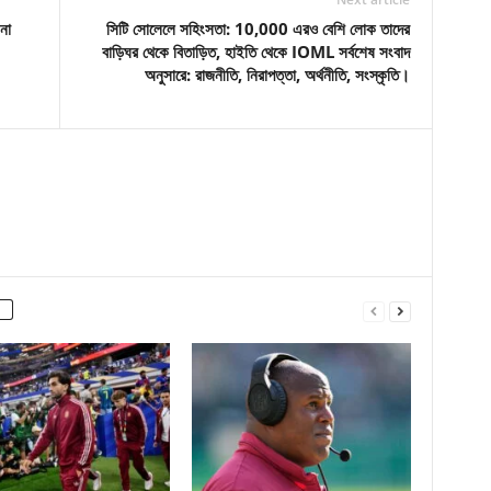
 না
সিটি সোলেলে সহিংসতা: 10,000 এরও বেশি লোক তাদের
বাড়িঘর থেকে বিতাড়িত, হাইতি থেকে IOML সর্বশেষ সংবাদ
অনুসারে: রাজনীতি, নিরাপত্তা, অর্থনীতি, সংস্কৃতি।