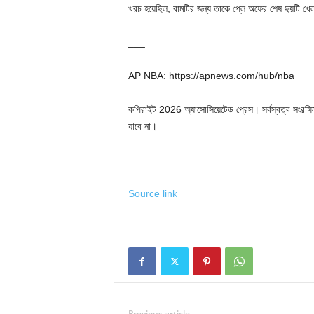
খরচ হয়েছিল, বামটির জন্য তাকে প্লে অফের শেষ ছয়টি খেল
___
AP NBA: https://apnews.com/hub/nba
কপিরাইট 2026 অ্যাসোসিয়েটেড প্রেস। সর্বস্বত্ব সংরক্ষিত
যাবে না।
Source link
Previous article