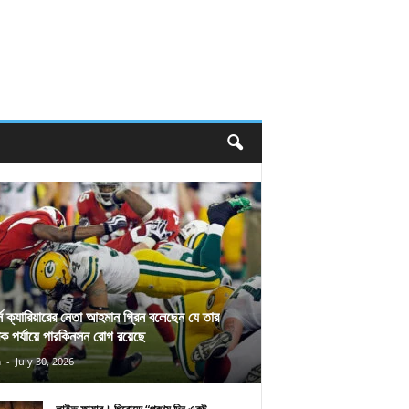
র্স ক্যারিয়ারের নেতা আহমান গ্রিন বলেছেন যে তার
িক পর্যায়ে পারকিনসন রোগ রয়েছে
n
-
July 30, 2026