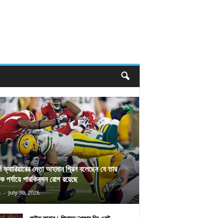
র্স ক্যারিয়ারের নেতা আহমান গ্রিন বলেছেন যে তার
িক পর্যায়ে পারকিনসন রোগ রয়েছে
n
-
July 30, 2026