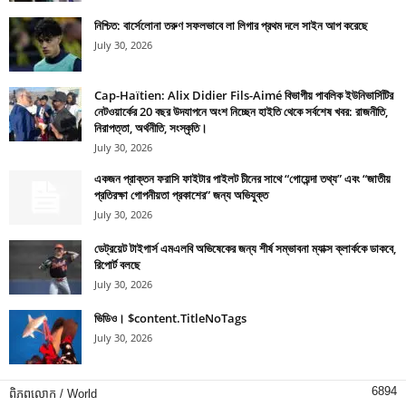
নিশ্চিত: বার্সেলোনা তরুণ সফলভাবে লা লিগার প্রথম দলে সাইন আপ করেছে
July 30, 2026
Cap-Haïtien: Alix Didier Fils-Aimé বিভাগীয় পাবলিক ইউনিভার্সিটির
নেটওয়ার্কের 20 বছর উদযাপনে অংশ নিচ্ছেন হাইতি থেকে সর্বশেষ খবর: রাজনীতি,
নিরাপত্তা, অর্থনীতি, সংস্কৃতি।
July 30, 2026
একজন প্রাক্তন ফরাসি ফাইটার পাইলট চীনের সাথে “গোয়েন্দা তথ্য” এবং “জাতীয়
প্রতিরক্ষা গোপনীয়তা প্রকাশের” জন্য অভিযুক্ত
July 30, 2026
ডেট্রয়েট টাইগার্স এমএলবি অভিষেকের জন্য শীর্ষ সম্ভাবনা ম্যাক্স ক্লার্ককে ডাকবে,
রিপোর্ট বলছে
July 30, 2026
ভিডিও। $content.TitleNoTags
July 30, 2026
6894
ពិភពលោក / World