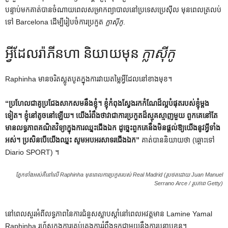
បន្ទាប់មកគាត់បានចំណាយពេលសម្រាកព្យាបាលនៅប្រទេសប្រេស៊ីល មុនពេលត្រលប់
ទៅ Barcelona ដើម្បីរៀបចំការប្រកួត
ក្លាស៊ីកូ
.
អ្វី​ដែល​រ៉ា​ភី​ន​ហា និយាយ​មុន​
ក្លាស៊ីកូ
Raphinha មានចរិតស្លូតបូតក្នុងការវាយតម្លៃអ្វីដែលនៅខាងមុខ។
“ប្រហែលជាគូប្រជែងសាកសមនឹងខ្ញុំ។ ខ្ញុំកំពុងស្វែងរកកំណែដ៏ល្អបំផុតរបស់ខ្ញុំម្តង
ទៀត។ ខ្ញុំនៅតូចនៅឡើយ។ យើងរំពឹងថាវាជាការប្រកួតដ៏ស្មុគស្មាញមួយ ពួកគេនៅតែ
មានលទ្ធភាពគណិតវិទ្យាក្នុងការឈ្នះជើងឯក ដូច្នេះពួកគេនឹងមិនផ្តល់ឱ្យយើងនូវអ្វីទាំង
អស់។ ប្រសិនបើយើងឈ្នះ សូមអបអរសាទរជើងឯក”
គាត់បាននិយាយថា (ឆ្ពោះទៅ
Diario SPORT) ។
ភ្នែកទាំងអស់គឺនៅលើ Raphinha មុនពេលការប្រកួតរបស់ Real Madrid (រូបថតដោយ Juan Manuel
Serrano Arce / រូបភាព Getty)
នៅពេលសួរអំពីលទ្ធភាពនៃការជំនួសស្លាបស្តាំនៅពេលអវត្តមាន Lamine Yamal
Raphinha រហ័សក្នុងការគ្រប់គ្រងការរំពឹងទុកជាមួយនឹងការបន្ទាបខ្លួន។