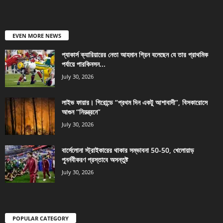
EVEN MORE NEWS
প্যাকার্স ক্যারিয়ারের নেতা আহমান গ্রিন বলেছেন যে তার প্রাথমিক
পর্যায়ে পারকিনসন...
July 30, 2026
লাইভ ফায়ার। গিরোন্ডে “প্রথম দিন একটু আশাবাদী”, বিসকারোসে
আগুন “নিয়ন্ত্রনে”
July 30, 2026
বার্সেলোনা স্ট্রাইকারের থাকার সম্ভাবনা 50-50, খেলোয়াড়
পুনর্নবীকরণ প্রস্তাবে অসন্তুষ্ট
July 30, 2026
POPULAR CATEGORY