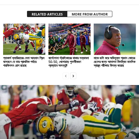
RELATED ARTICLES
MORE FROM AUTHOR
প্যাকার্স ক্যারিয়ারের নেতা আহমান গ্রিন
বার্সেলোনা স্ট্রাইকারের থাকার সম্ভাবনা
মাকে গুলি করে অভিযুক্ত প্রধান কোচের
বলেছেন যে তার প্রাথমিক পর্যায়ে
50-50, খেলোয়াড় পুনর্নবীকরণ
ছেলের জন্য আদালত বিলম্বিত মানসিক
পারকিনসন রোগ রয়েছে
প্রস্তাবে অসন্তুষ্ট
স্বাস্থ্য পরীক্ষায় বিলম্ব করেছে