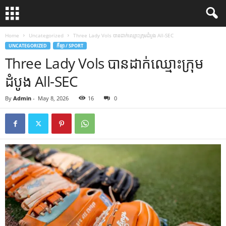
Home
Uncategorized
Three Lady Vols បានដាក់ឈ្មោះក្រុមដំបូង All-SEC
UNCATEGORIZED
កីឡា / SPORT
Three Lady Vols បានដាក់ឈ្មោះក្រុម
ដំបូង All-SEC
By
Admin
-
May 8, 2026
16
0