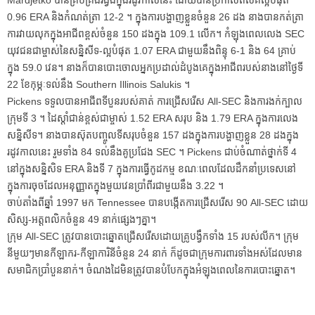
0.96 ERA និងកំណត់ត្រា 12-2 ។ ក្នុងការបង្ហាញខ្លួនចំនួន 26 ដង នាងបានកត់ត្រា
ការវាយលុកក្នុងអាជីពខ្ពស់ចំនួន 150 ដងក្នុង 109.1 លើក។ កំឡុងពេលលេង SEC
យុវជនជាម្ចាស់នៃសន្និសីទ-ល្អបំផុត 1.07 ERA ជាមួយនឹងពិន្ទុ 6-1 និង 64 គ្រាប់
ក្នុង 59.0 វេន។ នាងក៏បានបោះចោលអ្នកប្រដាល់ដំបូងគេក្នុងអាជីពរបស់នាងនៅថ្ងៃទី
22 ខែកុម្ភៈទល់នឹង Southern Illinois Salukis ។
Pickens ទទួលបានអាជីពទីបួនរបស់គាត់ ការជ្រើសរើស All-SEC និងការងក់ក្បាល
ក្រុមទី 3 ។ ដៃស្តាំជាន់ខ្ពស់ជាម្ចាស់ 1.52 ERA សរុប និង 1.79 ERA ក្នុងការលេង
សន្និសីទ។ នាងបានស៊ុតបញ្ចូលទីសរុបចំនួន 157 ដងក្នុងការបង្ហាញខ្លួន 28 ដងក្នុង
រដូវកាលនេះ រួមទាំង 84 ទល់នឹងគូប្រជែង SEC ។ Pickens ជាប់ចំណាត់ថ្នាក់ទី 4
នៅក្នុងសន្និសិទ ERA និងទី 7 ក្នុងការធ្វើកូដកម្ម ខណៈពេលដែលដឹកនាំប្រទេសនៅ
ក្នុងការចុចដែលអនុញ្ញាតក្នុងមួយវេនប្រាំពីរជាមួយនឹង 3.22 ។
ចាប់តាំងពីឆ្នាំ 1997 មក Tennessee បានបង្កើតការជ្រើសរើស 90 All-SEC ដោយ
សិស្ស-អត្តពលិកចំនួន 49 នាក់ផ្សេងៗគ្នា។
ក្រុម All-SEC ត្រូវបានបោះឆ្នោតជ្រើសរើសដោយគ្រូបង្វឹកទាំង 15 របស់លីក។ ក្រុម
នីមួយៗមានកីឡាករ-កីឡាការិនីចំនួន 24 នាក់ ក៏ដូចជាក្រុមការពារទាំងអស់ដែលមាន
សមាជិកប្រាំបួននាក់។ ចំណង​ដៃ​មិន​ត្រូវ​បាន​បំបែក​ក្នុង​អំឡុង​ពេល​នៃ​ការ​បោះ​ឆ្នោត។