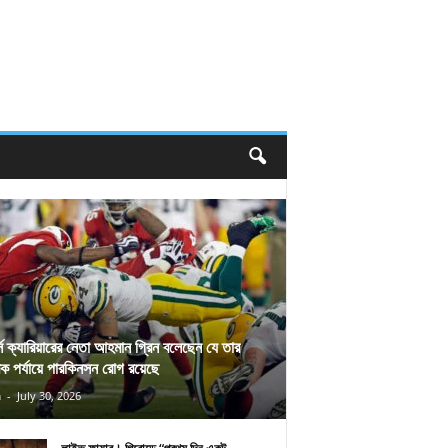
র্স ক্যারিয়ারের নেতা আহমান গ্রিন বলেছেন যে তার
িক পর্যায়ে পারকিনসন রোগ রয়েছে
n
-
July 30, 2026