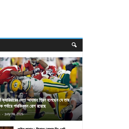
র্স ক্যারিয়ারের নেতা আহমান গ্রিন বলেছেন যে তার
িক পর্যায়ে পারকিনসন রোগ রয়েছে
n
-
July 30, 2026