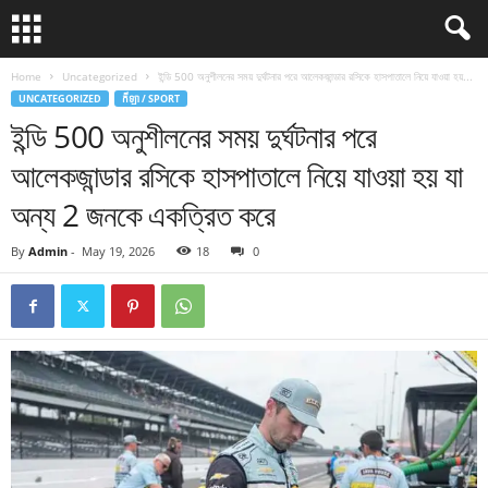
Home
Uncategorized
ইন্ডি 500 অনুশীলনের সময় দুর্ঘটনার পরে আলেকজান্ডার রসিকে হাসপাতালে নিয়ে যাওয়া হয়...
UNCATEGORIZED
កីឡា / SPORT
ইন্ডি 500 অনুশীলনের সময় দুর্ঘটনার পরে
আলেকজান্ডার রসিকে হাসপাতালে নিয়ে যাওয়া হয় যা
অন্য 2 জনকে একত্রিত করে
By
Admin
-
May 19, 2026
18
0