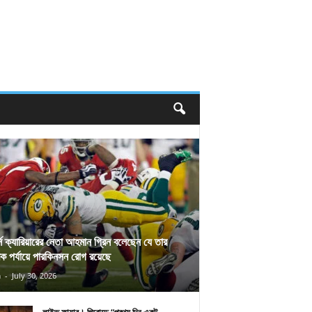
র্স ক্যারিয়ারের নেতা আহমান গ্রিন বলেছেন যে তার
িক পর্যায়ে পারকিনসন রোগ রয়েছে
n
-
July 30, 2026