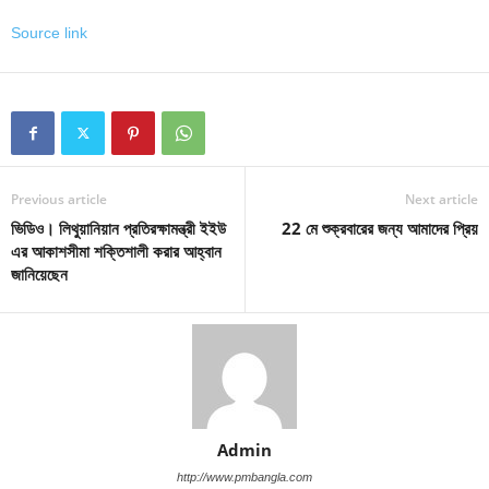
Source link
Previous article
Next article
ভিডিও। লিথুয়ানিয়ান প্রতিরক্ষামন্ত্রী ইইউ
22 মে শুক্রবারের জন্য আমাদের প্রিয়
এর আকাশসীমা শক্তিশালী করার আহ্বান
জানিয়েছেন
Admin
http://www.pmbangla.com