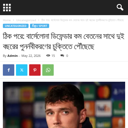
Home
Uncategorized
ঠিক পরে: বার্সেলোনা ডিফেন্ডার কম বেতনের সাথে দুই বছরের পুনর্নবীকরণের চুক্তিতে পৌঁছেছে
UNCATEGORIZED
កីឡា / SPORT
ঠিক পরে: বার্সেলোনা ডিফেন্ডার কম বেতনের সাথে দুই
বছরের পুনর্নবীকরণের চুক্তিতে পৌঁছেছে
By
Admin
-
May 22, 2026
15
0