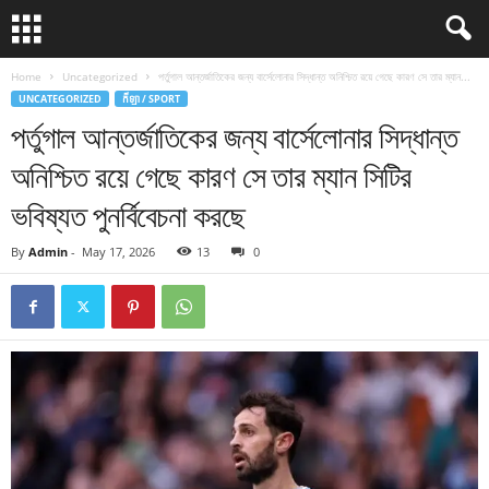
Home
Uncategorized
পর্তুগাল আন্তর্জাতিকের জন্য বার্সেলোনার সিদ্ধান্ত অনিশ্চিত রয়ে গেছে কারণ সে তার ম্যান...
UNCATEGORIZED
កីឡា / SPORT
পর্তুগাল আন্তর্জাতিকের জন্য বার্সেলোনার সিদ্ধান্ত
অনিশ্চিত রয়ে গেছে কারণ সে তার ম্যান সিটির
ভবিষ্যত পুনর্বিবেচনা করছে
By
Admin
-
May 17, 2026
13
0