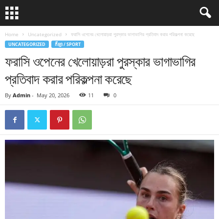
Home
Uncategorized
ফরাসি ওপেনের খেলোয়াড়রা পুরস্কার ভাগাভাগির প্রতিবাদ করার পরিকল্পনা করেছে
UNCATEGORIZED
កីឡា / SPORT
ফরাসি ওপেনের খেলোয়াড়রা পুরস্কার ভাগাভাগির
প্রতিবাদ করার পরিকল্পনা করেছে
By
Admin
-
May 20, 2026
11
0