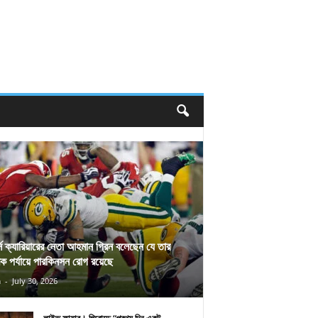
র্স ক্যারিয়ারের নেতা আহমান গ্রিন বলেছেন যে তার
িক পর্যায়ে পারকিনসন রোগ রয়েছে
n
-
July 30, 2026