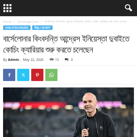
Home
Uncategorized
বার্সেলোনার কিংবদন্তি আন্দ্রেস ইনিয়েস্তা দুবাইতে কোচিং ক্যারিয়ার শুরু করতে চলেছেন
UNCATEGORIZED
កីឡា / SPORT
বার্সেলোনার কিংবদন্তি আন্দ্রেস ইনিয়েস্তা দুবাইতে
কোচিং ক্যারিয়ার শুরু করতে চলেছেন
By
Admin
-
May 22, 2026
13
0