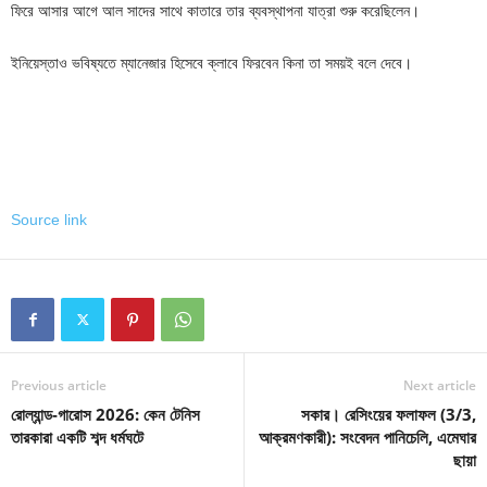
ফিরে আসার আগে আল সাদের সাথে কাতারে তার ব্যবস্থাপনা যাত্রা শুরু করেছিলেন।
ইনিয়েস্তাও ভবিষ্যতে ম্যানেজার হিসেবে ক্লাবে ফিরবেন কিনা তা সময়ই বলে দেবে।
Source link
Previous article
Next article
রোল্যান্ড-গারোস 2026: কেন টেনিস
সকার। রেসিংয়ের ফলাফল (3/3,
তারকারা একটি শব্দ ধর্মঘটে
আক্রমণকারী): সংবেদন পানিচেলি, এমেঘার
ছায়া