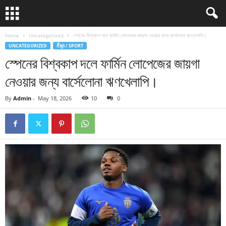
Home
Uncategorized
স্পেনের বিশ্বকাপ দলে ফার্মিন লোপেজের জায়গা নেওয়ার জন্য বার্সেলোনা ঋণখেলাপি।
UNCATEGORIZED
កីឡា / SPORT
স্পেনের বিশ্বকাপ দলে ফার্মিন লোপেজের জায়গা
নেওয়ার জন্য বার্সেলোনা ঋণখেলাপি।
By
Admin
-
May 18, 2026
10
0