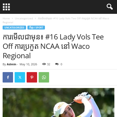
Home
Uncategorized
ការមើលជាមុន៖ #16 Lady Vols Tee Off ការប្រកួត NCAA នៅ Waco
Regional
UNCATEGORIZED
កីឡា / SPORT
ការមើលជាមុន៖ #16 Lady Vols Tee
Off ការប្រកួត NCAA នៅ Waco
Regional
By
Admin
-
May 10, 2026
32
0