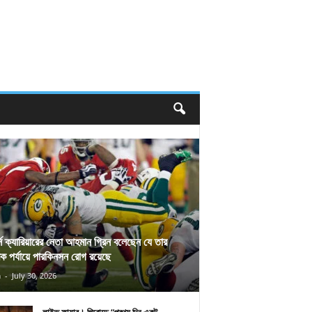
র্স ক্যারিয়ারের নেতা আহমান গ্রিন বলেছেন যে তার
িক পর্যায়ে পারকিনসন রোগ রয়েছে
n
-
July 30, 2026