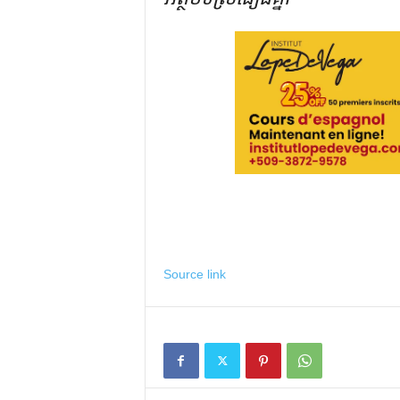
Source link