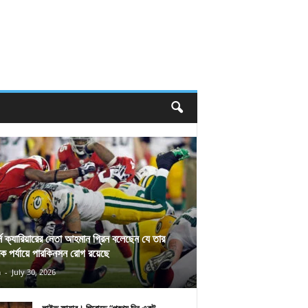
র্স ক্যারিয়ারের নেতা আহমান গ্রিন বলেছেন যে তার
িক পর্যায়ে পারকিনসন রোগ রয়েছে
n
-
July 30, 2026