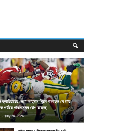
র্স ক্যারিয়ারের নেতা আহমান গ্রিন বলেছেন যে তার
িক পর্যায়ে পারকিনসন রোগ রয়েছে
n
-
July 30, 2026