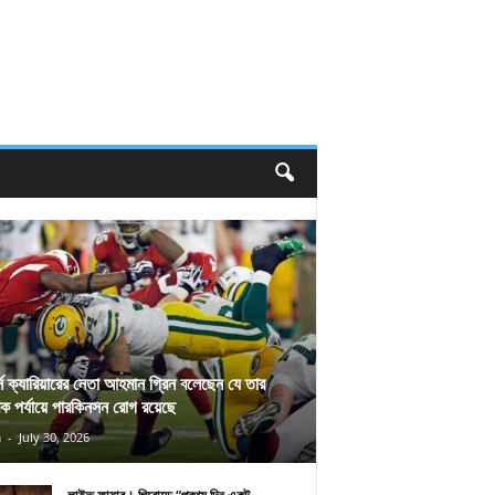
র্স ক্যারিয়ারের নেতা আহমান গ্রিন বলেছেন যে তার
িক পর্যায়ে পারকিনসন রোগ রয়েছে
n
-
July 30, 2026