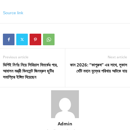
Source link
Previous article
Next article
ডিপিই নির্ণয় নিয়ে সিরিয়াল বিতর্কের পরে,
কান 2026: “কাপুরুষ” এর সাথে, লুকাস
আবাসন মন্ত্রী ভিনসেন্ট জিনব্রুন ছুটির
ধোঁট মহান যুদ্ধের পরিখায় আটকে যায়
সমাপ্তির ইঙ্গিত দিয়েছেন
Admin