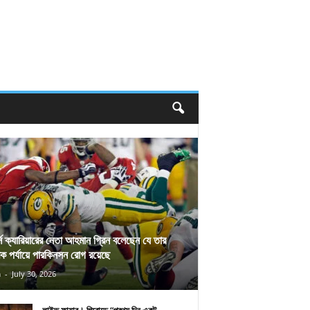
র্স ক্যারিয়ারের নেতা আহমান গ্রিন বলেছেন যে তার
িক পর্যায়ে পারকিনসন রোগ রয়েছে
n
-
July 30, 2026