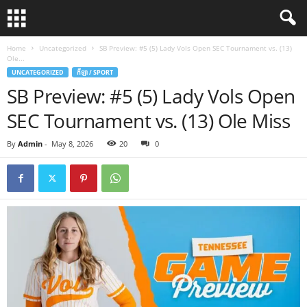
Home
Uncategorized
SB Preview: #5 (5) Lady Vols Open SEC Tournament vs. (13)
Ole...
UNCATEGORIZED
កីឡា / SPORT
SB Preview: #5 (5) Lady Vols Open
SEC Tournament vs. (13) Ole Miss
By
Admin
-
May 8, 2026
20
0