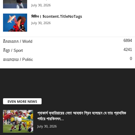
July 30, 2026
ভিডিও। $content.TitleNoTags
July 30, 2026
6894
ពិភពលោក / World
4241
កីឡា / Sport
0
នយោបាយ / Politic
EVEN MORE NEWS
প্যাকার্স ক্যারিয়ারের নেতা আহমান গ্রিন বলেছেন যে তার প্রাথমিক
পর্যায়ে পারকিনসন...
July 30, 2026