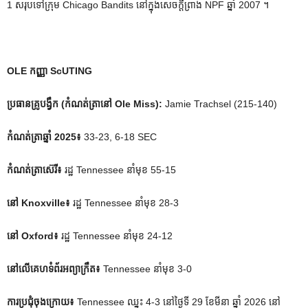
1 សរុបទៅក្រុម Chicago Bandits នៅក្នុងសេចក្តីព្រាង NPF ឆ្នាំ 2007 ។
OLE កញ្ញា ScUTING
ប្រធានគ្រូបង្វឹក (កំណត់ត្រានៅ Ole Miss):
Jamie Trachsel (215-140)
កំណត់ត្រាឆ្នាំ 2025៖
33-23, 6-18 SEC
កំណត់ត្រាស៊េរី៖
រដ្ឋ Tennessee នាំមុខ 55-15
នៅ Knoxville៖
រដ្ឋ Tennessee នាំមុខ 28-3
នៅ Oxford៖
រដ្ឋ Tennessee នាំមុខ 24-12
នៅលើគេហទំព័រអព្យាក្រឹត៖
Tennessee នាំមុខ 3-0
ការប្រជុំចុងក្រោយ៖
Tennessee ឈ្នះ 4-3 នៅថ្ងៃទី 29 ខែមីនា ឆ្នាំ 2026 នៅ