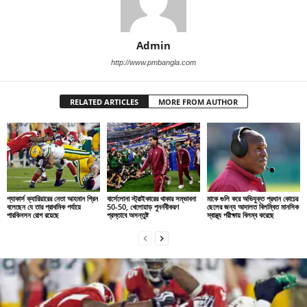
Admin
http://www.pmbangla.com
RELATED ARTICLES
MORE FROM AUTHOR
প্যাকার্স ক্যারিয়ারের নেতা আহমান গ্রিন
বার্সেলোনা স্ট্রাইকারের থাকার সম্ভাবনা
মাকে গুলি করে অভিযুক্ত প্রধান কোচের
বলেছেন যে তার প্রাথমিক পর্যায়ে
50-50, খেলোয়াড় পুনর্নবীকরণ
ছেলের জন্য আদালত বিলম্বিত মানসিক
পারকিনসন রোগ রয়েছে
প্রস্তাবে অসন্তুষ্ট
স্বাস্থ্য পরীক্ষায় বিলম্ব করেছে