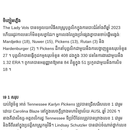
ចិញ្ចៀនភ្លើង
The Lady Vols បានទទួលយកវិធីសាស្រ្តបុគ្គលិកក្នុងការបោះជំរំតាំងពីឆ្នាំ 2023
ហើយរដូវកាលនេះក៏មិនខុសគ្នាដែរ។ អ្នកលេងល្បែងប្រាំផ្សេងគ្នាបានចាប់ផ្តើមរង្វង់:
Mardjetko (18), Nuwer (15), Pickens (13), Rutan (3) និង
Hardenburger (2) ។ Pickens ដឹកនាំបុគ្គលិកជាមួយនឹងការបង្ហាញខ្លួនសរុបចំនួន
27 ។ បុគ្គលិកបានធ្វើកូដកម្មសរុបចំនួន 408 ដងក្នុង 330 វេននៃការងារជាមួយនឹង
1.32 ERA ។ ពួកគេបានអនុញ្ញាតឱ្យមាន 84 ពិន្ទុក្នុង 51 ប្រកួតជាមួយនឹងការបិទ
18 ។
ទេ 1 សរុប
យប់ថ្ងៃច័ន្ទ អាត់ Tennessee
Karlyn Pickens
ត្រូវបានជ្រើសរើសលេខ 1 ជារួម
ដោយ Carolina Blaze នៅក្នុងសេចក្តីព្រាងមហាវិទ្យាល័យ AUSL ឆ្នាំ 2026 ។
នាងគឺជាសិស្ស-អត្តពលិករដ្ឋ Tennessee ទីប្រាំបីដែលត្រូវបានព្រាងលេខ 1 ជារួម
និងទីពីរនៅក្នុងប្រវត្តិសាស្រ្តកម្មវិធី។ Lindsay Schutzler បានជាប់ចំណាត់ថ្នាក់លេខ