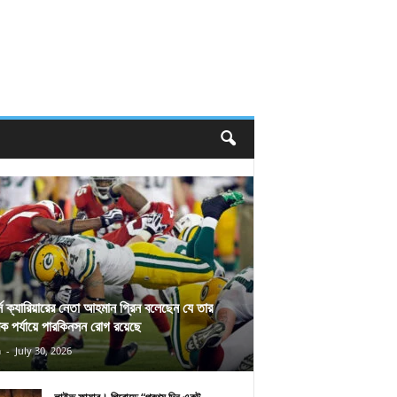
র্স ক্যারিয়ারের নেতা আহমান গ্রিন বলেছেন যে তার
িক পর্যায়ে পারকিনসন রোগ রয়েছে
n
-
July 30, 2026