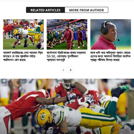
RELATED ARTICLES
MORE FROM AUTHOR
প্যাকার্স ক্যারিয়ারের নেতা আহমান গ্রিন
বার্সেলোনা স্ট্রাইকারের থাকার সম্ভাবনা
মাকে গুলি করে অভিযুক্ত প্রধান কোচের
বলেছেন যে তার প্রাথমিক পর্যায়ে
50-50, খেলোয়াড় পুনর্নবীকরণ
ছেলের জন্য আদালত বিলম্বিত মানসিক
পারকিনসন রোগ রয়েছে
প্রস্তাবে অসন্তুষ্ট
স্বাস্থ্য পরীক্ষায় বিলম্ব করেছে