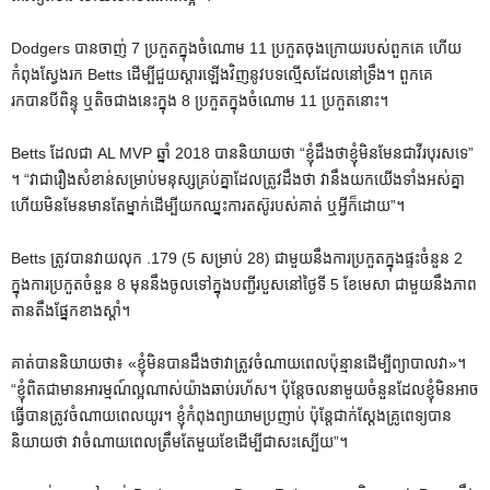
Dodgers បានចាញ់ 7 ប្រកួតក្នុងចំណោម 11 ប្រកួតចុងក្រោយរបស់ពួកគេ ហើយ
កំពុងស្វែងរក Betts ដើម្បីជួយស្តារឡើងវិញនូវបទល្មើសដែលនៅទ្រឹង។ ពួកគេ
រកបានបីពិន្ទុ ឬតិចជាងនេះក្នុង 8 ប្រកួតក្នុងចំណោម 11 ប្រកួតនោះ។
Betts ដែលជា AL MVP ឆ្នាំ 2018 បាននិយាយថា “ខ្ញុំដឹងថាខ្ញុំមិនមែនជាវីរបុរសទេ”
។ “វាជារឿងសំខាន់សម្រាប់មនុស្សគ្រប់គ្នាដែលត្រូវដឹងថា វានឹងយកយើងទាំងអស់គ្នា
ហើយមិនមែនមានតែម្នាក់ដើម្បីយកឈ្នះការតស៊ូរបស់គាត់ ឬអ្វីក៏ដោយ”។
Betts ត្រូវបានវាយលុក .179 (5 សម្រាប់ 28) ជាមួយនឹងការប្រកួតក្នុងផ្ទះចំនួន 2
ក្នុងការប្រកួតចំនួន 8 មុននឹងចូលទៅក្នុងបញ្ជីរបួសនៅថ្ងៃទី 5 ខែមេសា ជាមួយនឹងភាព
តានតឹងផ្នែកខាងស្តាំ។
គាត់​បាន​និយាយ​ថា​៖ «​ខ្ញុំ​មិន​បាន​ដឹង​ថា​វា​ត្រូវ​ចំណាយ​ពេល​ប៉ុន្មាន​ដើម្បី​ព្យាបាល​វា​»​។
“ខ្ញុំពិតជាមានអារម្មណ៍ល្អណាស់យ៉ាងឆាប់រហ័ស។ ប៉ុន្តែចលនាមួយចំនួនដែលខ្ញុំមិនអាច
ធ្វើបានត្រូវចំណាយពេលយូរ។ ខ្ញុំកំពុងព្យាយាមប្រញាប់ ប៉ុន្តែជាក់ស្តែងគ្រូពេទ្យបាន
និយាយថា វាចំណាយពេលត្រឹមតែមួយខែដើម្បីជាសះស្បើយ”។