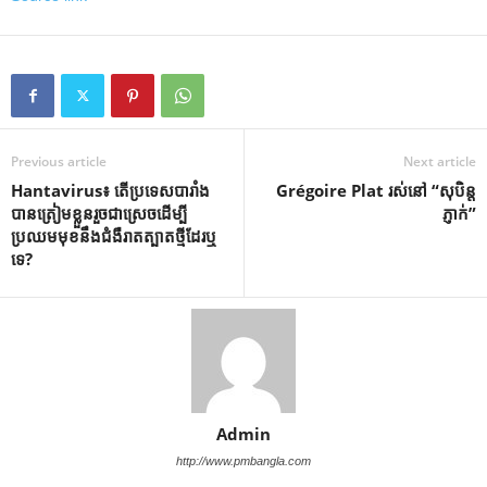
Previous article
Next article
Hantavirus៖ តើប្រទេសបារាំង
Grégoire Plat រស់នៅ “សុបិន្ត
បានត្រៀមខ្លួនរួចជាស្រេចដើម្បី
ភ្ញាក់”
ប្រឈមមុខនឹងជំងឺរាតត្បាតថ្មីដែរឬ
ទេ?
Admin
http://www.pmbangla.com