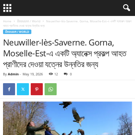
Home
ពិភពលោក / World
Neuwiller-lès-Saverne. Gorna, Moselle-Est-এ একটি অ্যানেক্স প্রকল্প
আহত প্রাণীদের দেওয়া যত্নের উন্নতির জন্য
ពិភពលោក / WORLD
Neuwiller-lès-Saverne. Gorna,
Moselle-Est-এ একটি অ্যানেক্স প্রকল্প আহত
প্রাণীদের দেওয়া যত্নের উন্নতির জন্য
By
Admin
-
May 19, 2026
12
0