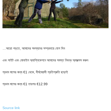
…আরো পড়তে, আমাদের সদস্যদের সম্প্রদায়ে যোগ দিন
এবং সাইট এবং মোবাইল অ্যাপ্লিকেশনে আমাদের সমস্ত নিবন্ধ অ্যাক্সেস করুন
প্রথম মাসের জন্য €1 থেকে, দীর্ঘমেয়াদী প্রতিশ্রুতি ছাড়াই
প্রথম মাসের জন্য €1 তারপর €12.99
Source link