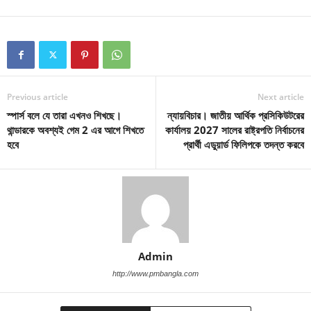
Previous article
Next article
স্পার্স বলে যে তারা এখনও শিখছে।
ন্যায়বিচার। জাতীয় আর্থিক প্রসিকিউটরের
থান্ডারকে অবশ্যই গেম 2 এর আগে শিখতে
কার্যালয় 2027 সালের রাষ্ট্রপতি নির্বাচনের
হবে
প্রার্থী এডুয়ার্ড ফিলিপকে তদন্ত করবে
Admin
http://www.pmbangla.com