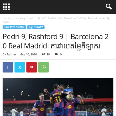
Home
Uncategorized
Pedri 9, Rashford 9 | Barcelona 2-0 Real Madrid: ការវាយតម្លៃ
កីឡាករ
UNCATEGORIZED
កីឡា / SPORT
Pedri 9, Rashford 9 | Barcelona 2-
0 Real Madrid: ការវាយតម្លៃកីឡាករ
By
Admin
-
May 10, 2026
19
0