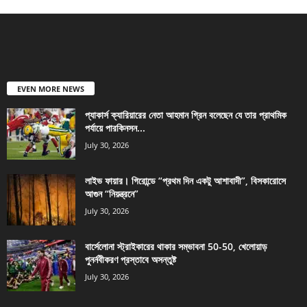
EVEN MORE NEWS
প্যাকার্স ক্যারিয়ারের নেতা আহমান গ্রিন বলেছেন যে তার প্রাথমিক
পর্যায়ে পারকিনসন...
July 30, 2026
লাইভ ফায়ার। গিরোন্ডে “প্রথম দিন একটু আশাবাদী”, বিসকারোসে
আগুন “নিয়ন্ত্রনে”
July 30, 2026
বার্সেলোনা স্ট্রাইকারের থাকার সম্ভাবনা 50-50, খেলোয়াড়
পুনর্নবীকরণ প্রস্তাবে অসন্তুষ্ট
July 30, 2026