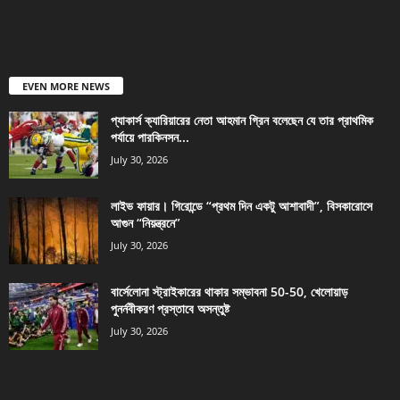
EVEN MORE NEWS
প্যাকার্স ক্যারিয়ারের নেতা আহমান গ্রিন বলেছেন যে তার প্রাথমিক
পর্যায়ে পারকিনসন...
July 30, 2026
লাইভ ফায়ার। গিরোন্ডে “প্রথম দিন একটু আশাবাদী”, বিসকারোসে
আগুন “নিয়ন্ত্রনে”
July 30, 2026
বার্সেলোনা স্ট্রাইকারের থাকার সম্ভাবনা 50-50, খেলোয়াড়
পুনর্নবীকরণ প্রস্তাবে অসন্তুষ্ট
July 30, 2026