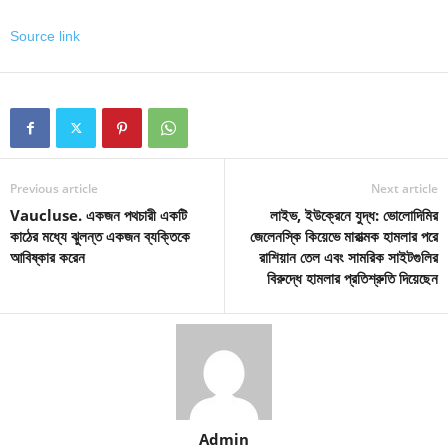
Source link
Previous article
Next article
Vaucluse. একজন পথচারী একটি
লাইভ, ইউক্রেনে যুদ্ধ: ভোলোদিমির
কাঠের মধ্যে ঝুলন্ত একজন ব্যক্তিকে
জেলেনস্কি কিয়েভে মারাত্মক হামলার পরে
আবিষ্কার করেন
রাশিয়ান তেল এবং সামরিক সাইটগুলির
বিরুদ্ধে হামলার প্রতিশ্রুতি দিয়েছেন
Admin