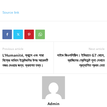
Source link
Previous article
Next article
L’Humanité, ফ্রান্সে এবং সারা
লাইভ জিওপলিটিক্স। ইভিয়ানে G7 খোলে,
বিশ্বের বর্তমান ইভেন্টগুলির উপর আরেকটি
ব্রাজিলের প্রেসিডেন্ট লুলা সেখানে
নজর দেওয়ার জন্য: ক্রমাগত তথ্য।
প্রত্যাশিত প্রথম নেতা
Admin