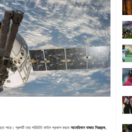
 হতে পারে। গ্রুপটি তার পরিচিতি ফাইল প্রকাশ করবে
আমেরিকান বাজার নিয়ন্ত্রক,