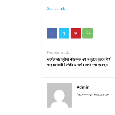
Source link
Previous article
বার্সেলোনার ক্রীড়া পরিচালক এই সপ্তাহে লন্ডনে শীর্ষ
আক্রমণকারী টার্গেটের এজেন্টের সাথে দেখা করেছেন
Admin
http://www.pmbangla.com