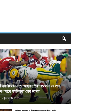
র্স ক্যারিয়ারের নেতা আহমান গ্রিন বলেছেন যে তার
িক পর্যায়ে পারকিনসন রোগ রয়েছে
n
-
July 30, 2026