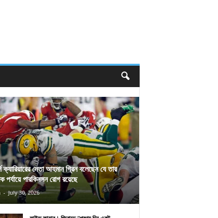
র্স ক্যারিয়ারের নেতা আহমান গ্রিন বলেছেন যে তার
িক পর্যায়ে পারকিনসন রোগ রয়েছে
n
-
July 30, 2026