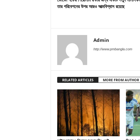
তার পরিবেশনের উপর আরও আত্মবিশ্বাস রয়েছে
Admin
http://www.pmbangla.com
RELATED ARTICLES
MORE FROM AUTHOR