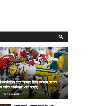
র্স ক্যারিয়ারের নেতা আহমান গ্রিন বলেছেন যে তার
িক পর্যায়ে পারকিনসন রোগ রয়েছে
n
-
July 30, 2026