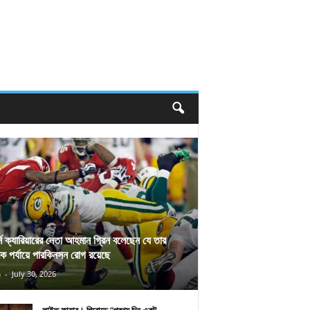
র্স ক্যারিয়ারের নেতা আহমান গ্রিন বলেছেন যে তার
িক পর্যায়ে পারকিনসন রোগ রয়েছে
n
-
July 30, 2026