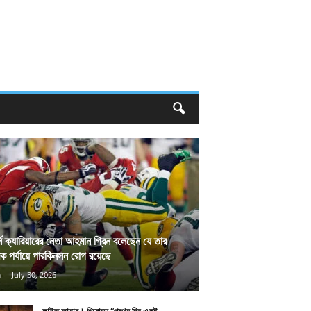
র্স ক্যারিয়ারের নেতা আহমান গ্রিন বলেছেন যে তার
িক পর্যায়ে পারকিনসন রোগ রয়েছে
n
-
July 30, 2026