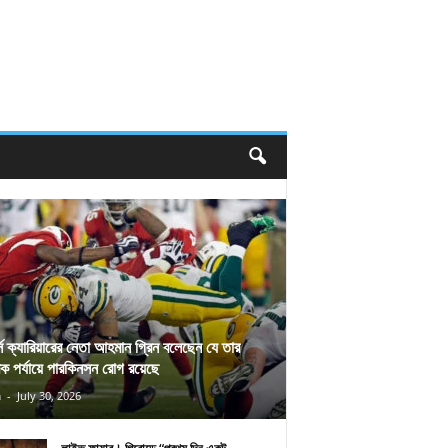
র্স ক্যারিয়ারের নেতা আহমান গ্রিন বলেছেন যে তার
িক পর্যায়ে পারকিনসন রোগ রয়েছে
n
-
July 30, 2026