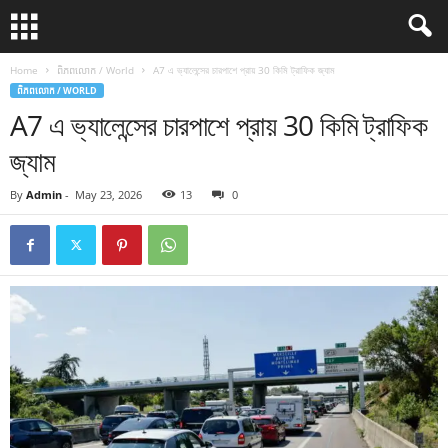
Home
ពិភពលោក / World
A7 এ ভ্যালেন্সের চারপাশে প্রায় 30 কিমি ট্রাফিক জ্যাম
ពិភពលោក / WORLD
A7 এ ভ্যালেন্সের চারপাশে প্রায় 30 কিমি ট্রাফিক
জ্যাম
By
Admin
-
May 23, 2026
13
0