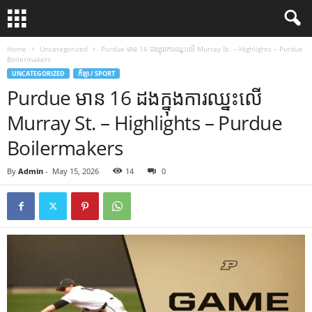
Home
Uncategorized
Purdue មាន 16 ដងក្នុងការឈ្នះលើ Murray St. – Highlights – Purdue
Boilermakers
UNCATEGORIZED
កីឡា / SPORT
Purdue មាន 16 ដងក្នុងការឈ្នះលើ
Murray St. – Highlights – Purdue
Boilermakers
By
Admin
-
May 15, 2026
14
0