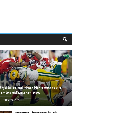
র্স ক্যারিয়ারের নেতা আহমান গ্রিন বলেছেন যে তার
িক পর্যায়ে পারকিনসন রোগ রয়েছে
n
-
July 30, 2026