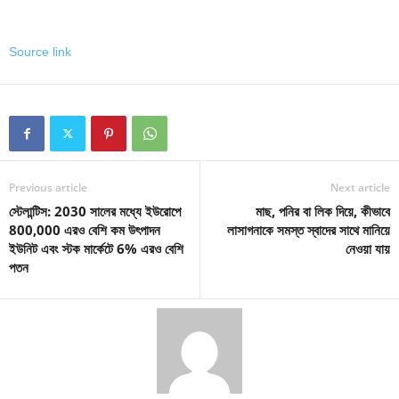
Source link
Previous article
Next article
স্টেলান্টিস: 2030 সালের মধ্যে ইউরোপে
মাছ, পনির বা লিক দিয়ে, কীভাবে
800,000 এরও বেশি কম উৎপাদন
লাসাগনাকে সমস্ত স্বাদের সাথে মানিয়ে
ইউনিট এবং স্টক মার্কেটে 6% এরও বেশি
নেওয়া যায়
পতন